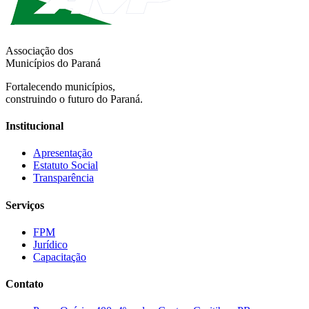
Associação dos
Municípios do Paraná
Fortalecendo municípios,
construindo o futuro do Paraná.
Institucional
Apresentação
Estatuto Social
Transparência
Serviços
FPM
Jurídico
Capacitação
Contato