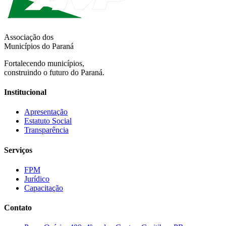
Associação dos
Municípios do Paraná
Fortalecendo municípios,
construindo o futuro do Paraná.
Institucional
Apresentação
Estatuto Social
Transparência
Serviços
FPM
Jurídico
Capacitação
Contato