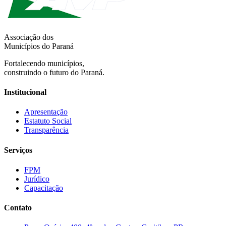
Associação dos
Municípios do Paraná
Fortalecendo municípios,
construindo o futuro do Paraná.
Institucional
Apresentação
Estatuto Social
Transparência
Serviços
FPM
Jurídico
Capacitação
Contato