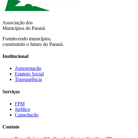
Associação dos
Municípios do Paraná
Fortalecendo municípios,
construindo o futuro do Paraná.
Institucional
Apresentação
Estatuto Social
Transparência
Serviços
FPM
Jurídico
Capacitação
Contato