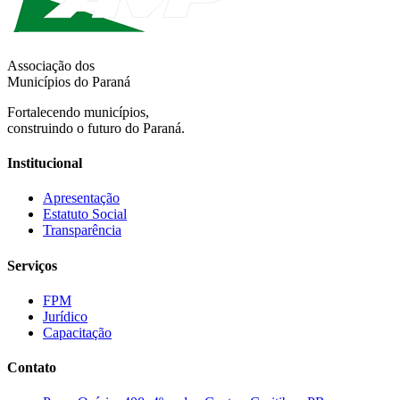
Associação dos
Municípios do Paraná
Fortalecendo municípios,
construindo o futuro do Paraná.
Institucional
Apresentação
Estatuto Social
Transparência
Serviços
FPM
Jurídico
Capacitação
Contato