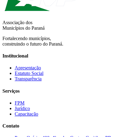
Associação dos
Municípios do Paraná
Fortalecendo municípios,
construindo o futuro do Paraná.
Institucional
Apresentação
Estatuto Social
Transparência
Serviços
FPM
Jurídico
Capacitação
Contato