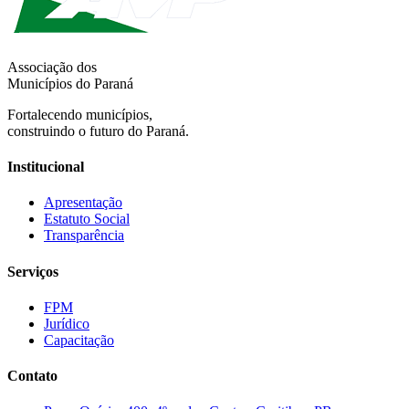
Associação dos
Municípios do Paraná
Fortalecendo municípios,
construindo o futuro do Paraná.
Institucional
Apresentação
Estatuto Social
Transparência
Serviços
FPM
Jurídico
Capacitação
Contato