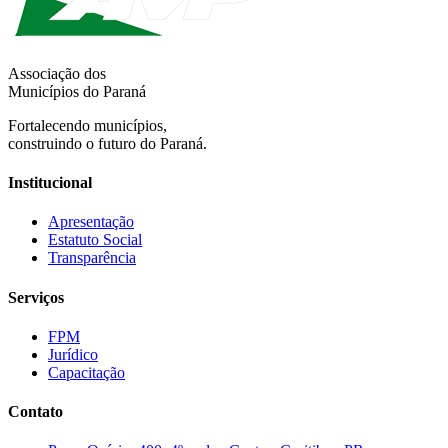
Associação dos
Municípios do Paraná
Fortalecendo municípios,
construindo o futuro do Paraná.
Institucional
Apresentação
Estatuto Social
Transparência
Serviços
FPM
Jurídico
Capacitação
Contato