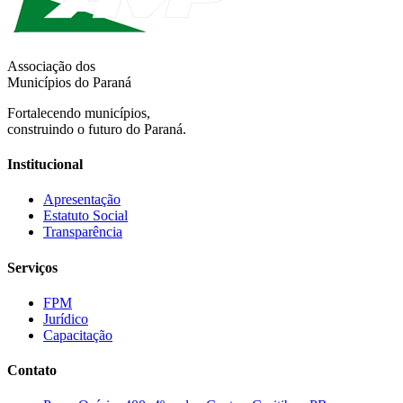
Associação dos
Municípios do Paraná
Fortalecendo municípios,
construindo o futuro do Paraná.
Institucional
Apresentação
Estatuto Social
Transparência
Serviços
FPM
Jurídico
Capacitação
Contato