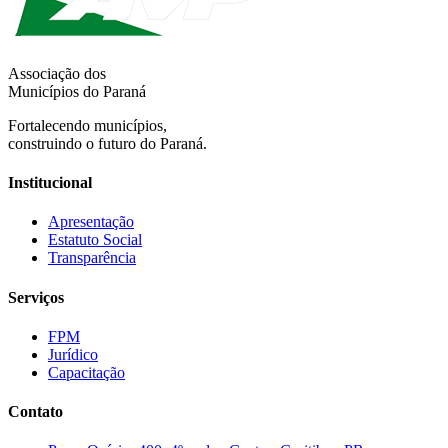
Associação dos
Municípios do Paraná
Fortalecendo municípios,
construindo o futuro do Paraná.
Institucional
Apresentação
Estatuto Social
Transparência
Serviços
FPM
Jurídico
Capacitação
Contato