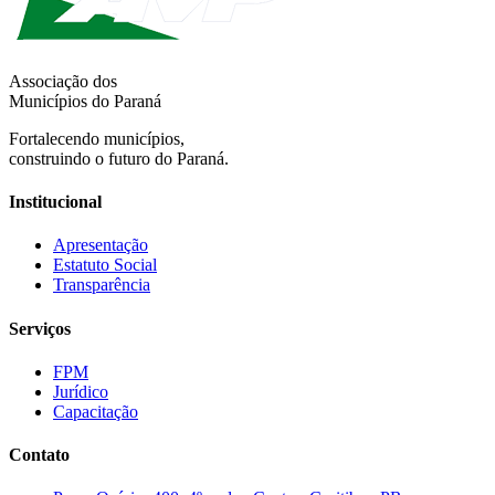
Associação dos
Municípios do Paraná
Fortalecendo municípios,
construindo o futuro do Paraná.
Institucional
Apresentação
Estatuto Social
Transparência
Serviços
FPM
Jurídico
Capacitação
Contato