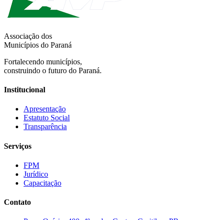
Associação dos
Municípios do Paraná
Fortalecendo municípios,
construindo o futuro do Paraná.
Institucional
Apresentação
Estatuto Social
Transparência
Serviços
FPM
Jurídico
Capacitação
Contato