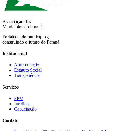
Associação dos
Municípios do Paraná
Fortalecendo municípios,
construindo o futuro do Paraná.
Institucional
Apresentação
Estatuto Social
Transparência
Serviços
FPM
Jurídico
Capacitação
Contato