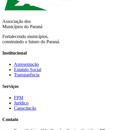
Associação dos
Municípios do Paraná
Fortalecendo municípios,
construindo o futuro do Paraná.
Institucional
Apresentação
Estatuto Social
Transparência
Serviços
FPM
Jurídico
Capacitação
Contato