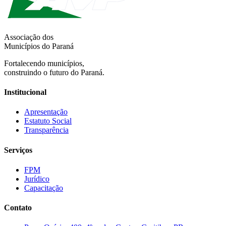
Associação dos
Municípios do Paraná
Fortalecendo municípios,
construindo o futuro do Paraná.
Institucional
Apresentação
Estatuto Social
Transparência
Serviços
FPM
Jurídico
Capacitação
Contato