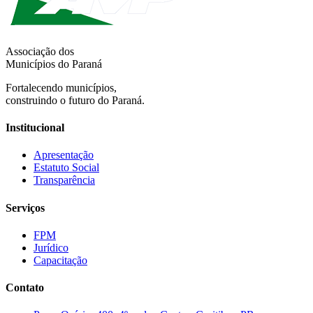
Associação dos
Municípios do Paraná
Fortalecendo municípios,
construindo o futuro do Paraná.
Institucional
Apresentação
Estatuto Social
Transparência
Serviços
FPM
Jurídico
Capacitação
Contato