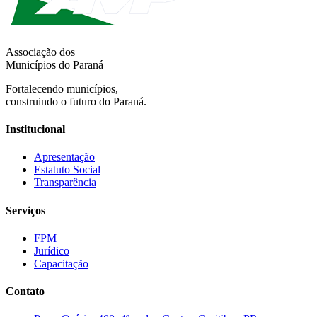
Associação dos
Municípios do Paraná
Fortalecendo municípios,
construindo o futuro do Paraná.
Institucional
Apresentação
Estatuto Social
Transparência
Serviços
FPM
Jurídico
Capacitação
Contato