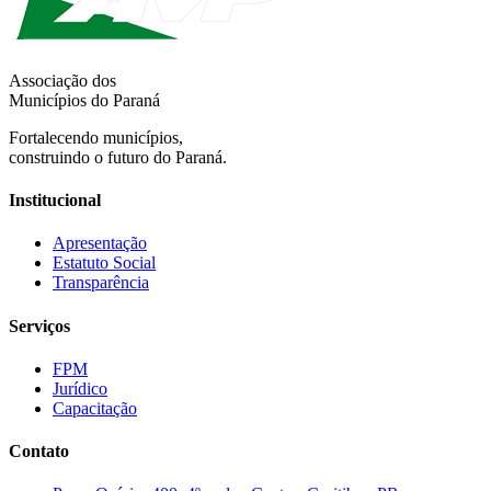
Associação dos
Municípios do Paraná
Fortalecendo municípios,
construindo o futuro do Paraná.
Institucional
Apresentação
Estatuto Social
Transparência
Serviços
FPM
Jurídico
Capacitação
Contato