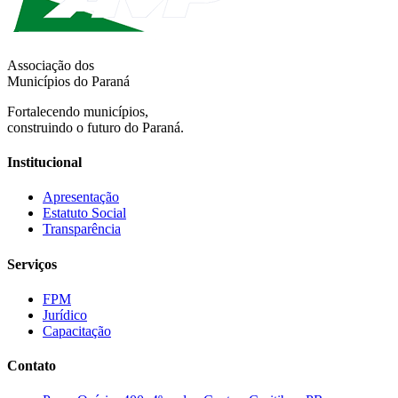
Associação dos
Municípios do Paraná
Fortalecendo municípios,
construindo o futuro do Paraná.
Institucional
Apresentação
Estatuto Social
Transparência
Serviços
FPM
Jurídico
Capacitação
Contato