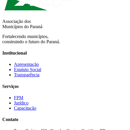
Associação dos
Municípios do Paraná
Fortalecendo municípios,
construindo o futuro do Paraná.
Institucional
Apresentação
Estatuto Social
Transparência
Serviços
FPM
Jurídico
Capacitação
Contato