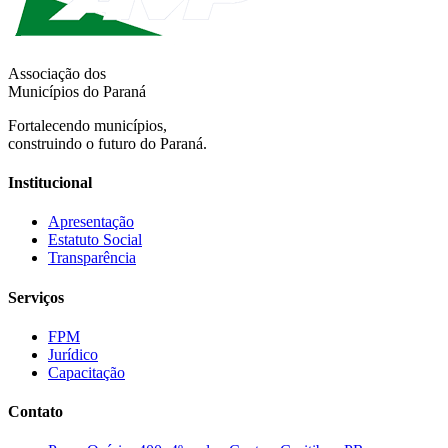
Associação dos
Municípios do Paraná
Fortalecendo municípios,
construindo o futuro do Paraná.
Institucional
Apresentação
Estatuto Social
Transparência
Serviços
FPM
Jurídico
Capacitação
Contato