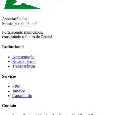
Associação dos
Municípios do Paraná
Fortalecendo municípios,
construindo o futuro do Paraná.
Institucional
Apresentação
Estatuto Social
Transparência
Serviços
FPM
Jurídico
Capacitação
Contato