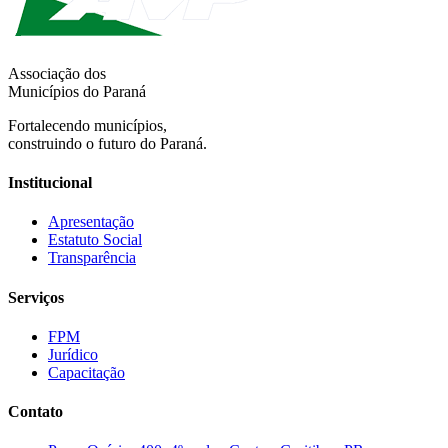
Associação dos
Municípios do Paraná
Fortalecendo municípios,
construindo o futuro do Paraná.
Institucional
Apresentação
Estatuto Social
Transparência
Serviços
FPM
Jurídico
Capacitação
Contato