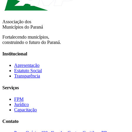
Associação dos
Municípios do Paraná
Fortalecendo municípios,
construindo o futuro do Paraná.
Institucional
Apresentação
Estatuto Social
Transparência
Serviços
FPM
Jurídico
Capacitação
Contato