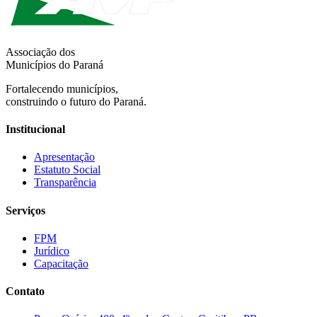
Associação dos
Municípios do Paraná
Fortalecendo municípios,
construindo o futuro do Paraná.
Institucional
Apresentação
Estatuto Social
Transparência
Serviços
FPM
Jurídico
Capacitação
Contato