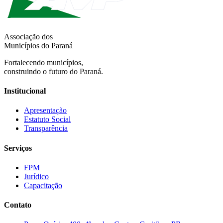
Associação dos
Municípios do Paraná
Fortalecendo municípios,
construindo o futuro do Paraná.
Institucional
Apresentação
Estatuto Social
Transparência
Serviços
FPM
Jurídico
Capacitação
Contato