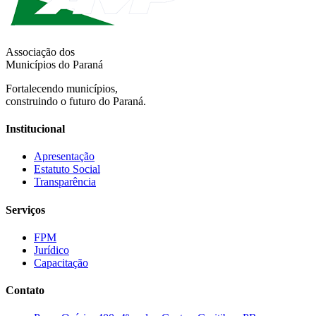
Associação dos
Municípios do Paraná
Fortalecendo municípios,
construindo o futuro do Paraná.
Institucional
Apresentação
Estatuto Social
Transparência
Serviços
FPM
Jurídico
Capacitação
Contato