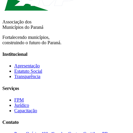
Associação dos
Municípios do Paraná
Fortalecendo municípios,
construindo o futuro do Paraná.
Institucional
Apresentação
Estatuto Social
Transparência
Serviços
FPM
Jurídico
Capacitação
Contato