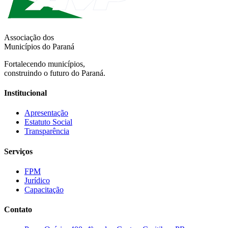
Associação dos
Municípios do Paraná
Fortalecendo municípios,
construindo o futuro do Paraná.
Institucional
Apresentação
Estatuto Social
Transparência
Serviços
FPM
Jurídico
Capacitação
Contato