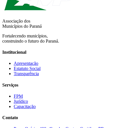
Associação dos
Municípios do Paraná
Fortalecendo municípios,
construindo o futuro do Paraná.
Institucional
Apresentação
Estatuto Social
Transparência
Serviços
FPM
Jurídico
Capacitação
Contato