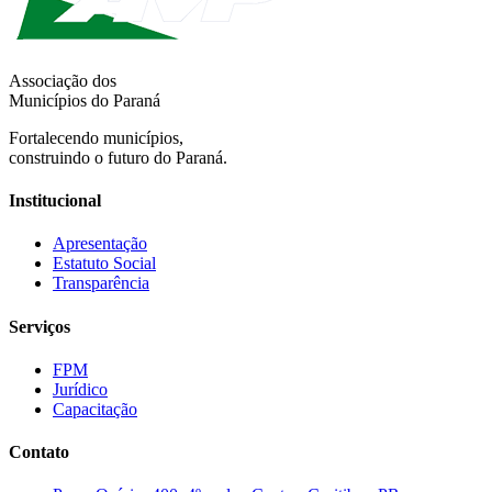
Associação dos
Municípios do Paraná
Fortalecendo municípios,
construindo o futuro do Paraná.
Institucional
Apresentação
Estatuto Social
Transparência
Serviços
FPM
Jurídico
Capacitação
Contato