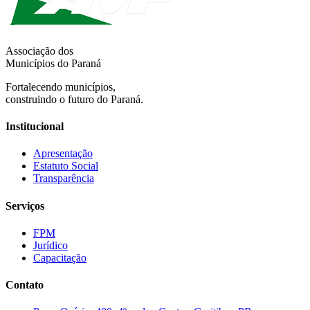
Associação dos
Municípios do Paraná
Fortalecendo municípios,
construindo o futuro do Paraná.
Institucional
Apresentação
Estatuto Social
Transparência
Serviços
FPM
Jurídico
Capacitação
Contato