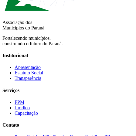
Associação dos
Municípios do Paraná
Fortalecendo municípios,
construindo o futuro do Paraná.
Institucional
Apresentação
Estatuto Social
Transparência
Serviços
FPM
Jurídico
Capacitação
Contato