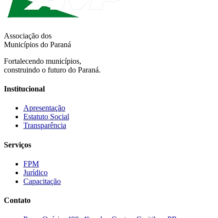
Associação dos
Municípios do Paraná
Fortalecendo municípios,
construindo o futuro do Paraná.
Institucional
Apresentação
Estatuto Social
Transparência
Serviços
FPM
Jurídico
Capacitação
Contato