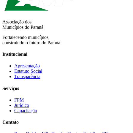
Associação dos
Municípios do Paraná
Fortalecendo municípios,
construindo o futuro do Paraná.
Institucional
Apresentação
Estatuto Social
Transparência
Serviços
FPM
Jurídico
Capacitação
Contato