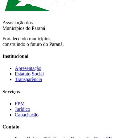
Associação dos
Municípios do Paraná
Fortalecendo municípios,
construindo o futuro do Paraná.
Institucional
Apresentação
Estatuto Social
Transparência
Serviços
FPM
Jurídico
Capacitação
Contato