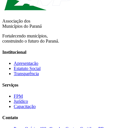
Associação dos
Municípios do Paraná
Fortalecendo municípios,
construindo o futuro do Paraná.
Institucional
Apresentação
Estatuto Social
Transparência
Serviços
FPM
Jurídico
Capacitação
Contato