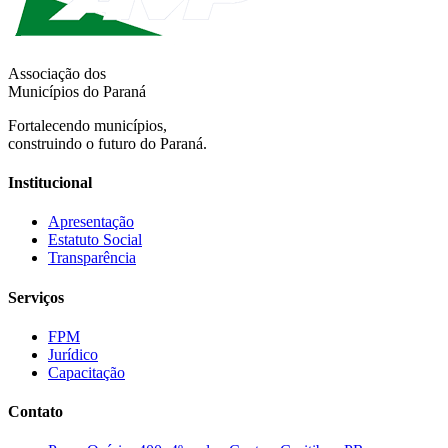
Associação dos
Municípios do Paraná
Fortalecendo municípios,
construindo o futuro do Paraná.
Institucional
Apresentação
Estatuto Social
Transparência
Serviços
FPM
Jurídico
Capacitação
Contato