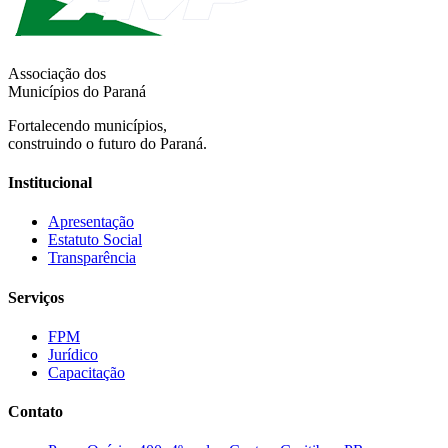
Associação dos
Municípios do Paraná
Fortalecendo municípios,
construindo o futuro do Paraná.
Institucional
Apresentação
Estatuto Social
Transparência
Serviços
FPM
Jurídico
Capacitação
Contato