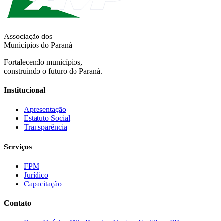
Associação dos
Municípios do Paraná
Fortalecendo municípios,
construindo o futuro do Paraná.
Institucional
Apresentação
Estatuto Social
Transparência
Serviços
FPM
Jurídico
Capacitação
Contato