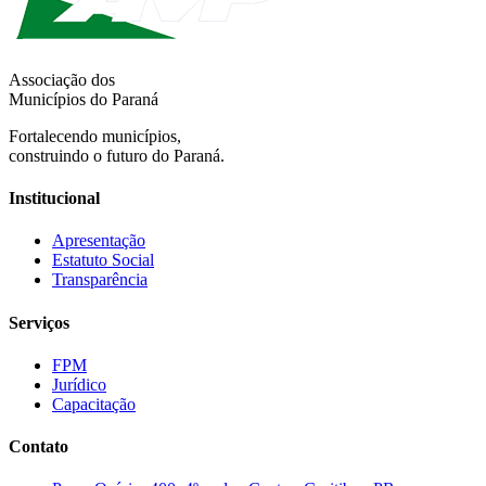
Associação dos
Municípios do Paraná
Fortalecendo municípios,
construindo o futuro do Paraná.
Institucional
Apresentação
Estatuto Social
Transparência
Serviços
FPM
Jurídico
Capacitação
Contato