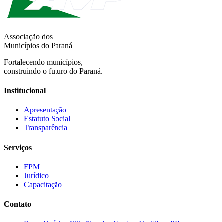
Associação dos
Municípios do Paraná
Fortalecendo municípios,
construindo o futuro do Paraná.
Institucional
Apresentação
Estatuto Social
Transparência
Serviços
FPM
Jurídico
Capacitação
Contato