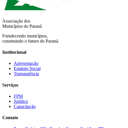
Associação dos
Municípios do Paraná
Fortalecendo municípios,
construindo o futuro do Paraná.
Institucional
Apresentação
Estatuto Social
Transparência
Serviços
FPM
Jurídico
Capacitação
Contato