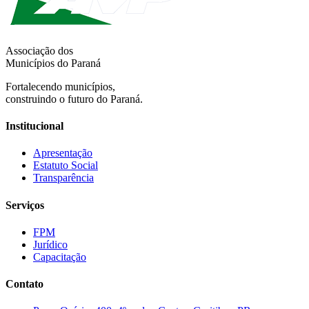
Associação dos
Municípios do Paraná
Fortalecendo municípios,
construindo o futuro do Paraná.
Institucional
Apresentação
Estatuto Social
Transparência
Serviços
FPM
Jurídico
Capacitação
Contato