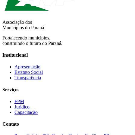
Associação dos
Municípios do Paraná
Fortalecendo municípios,
construindo o futuro do Paraná.
Institucional
Apresentação
Estatuto Social
Transparência
Serviços
FPM
Jurídico
Capacitação
Contato