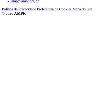
amp@ampr.org.br
Política de Privacidade
Preferência de Cookies
Mapa do Site
© 2026
AMPR