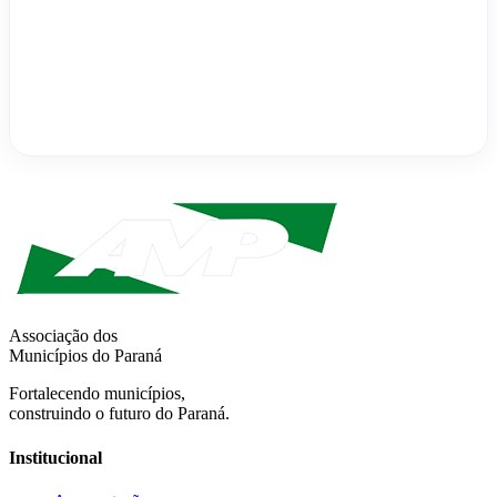
Associação dos
Municípios do Paraná
Fortalecendo municípios,
construindo o futuro do Paraná.
Institucional