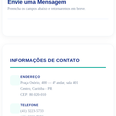
Envie uma Mensagem
Preencha os campos abaixo e retornaremos em breve.
INFORMAÇÕES DE CONTATO
ENDEREÇO
Praça Osório, 400 — 4º andar, sala 401
Centro, Curitiba - PR
CEP: 80.020-010
TELEFONE
(41) 3223-5733