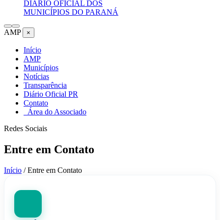
DIÁRIO OFICIAL DOS
MUNICÍPIOS DO PARANÁ
AMP
×
Início
AMP
Municípios
Notícias
Transparência
Diário Oficial PR
Contato
Área do Associado
Redes Sociais
Entre em Contato
Início
/
Entre em Contato