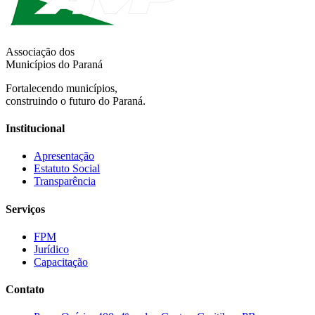
Associação dos
Municípios do Paraná
Fortalecendo municípios,
construindo o futuro do Paraná.
Institucional
Apresentação
Estatuto Social
Transparência
Serviços
FPM
Jurídico
Capacitação
Contato