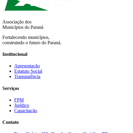
Associação dos
Municípios do Paraná
Fortalecendo municípios,
construindo o futuro do Paraná.
Institucional
Apresentação
Estatuto Social
Transparência
Serviços
FPM
Jurídico
Capacitação
Contato