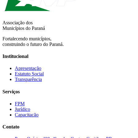
Associação dos
Municípios do Paraná
Fortalecendo municípios,
construindo o futuro do Paraná.
Institucional
Apresentação
Estatuto Social
Transparência
Serviços
FPM
Jurídico
Capacitação
Contato